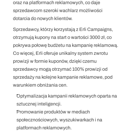
oraz na platformach reklamowych, co daje 
sprzedawcom szeroki wachlarz możliwości 
dotarcia do nowych klientów.
Sprzedawcy, którzy korzystają z Erli Campaigns, 
otrzymują kupony na start o wartości 3000 zł, co 
pokrywa połowę budżetu na kampanię reklamową. 
Co więcej, Erli oferuje unikalny system zwrotu 
prowizji w formie kuponów, dzięki czemu 
sprzedawcy mogą otrzymać 100% prowizji od 
sprzedaży na kolejne kampanie reklamowe, pod 
warunkiem obniżania cen.
Optymalizacja kampanii reklamowych oparta na 
sztucznej inteligencji.
Promowanie produktów w mediach 
społecznościowych, wyszukiwarkach i na 
platformach reklamowych.