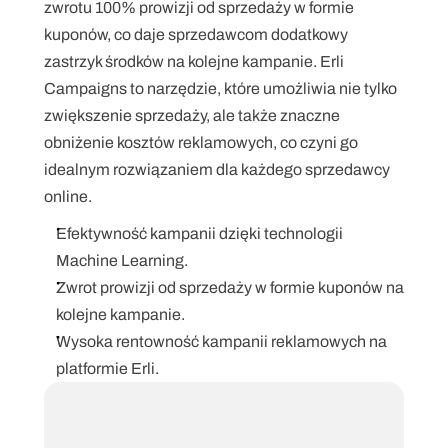
zwrotu 100% prowizji od sprzedaży w formie 
kuponów, co daje sprzedawcom dodatkowy 
zastrzyk środków na kolejne kampanie. Erli 
Campaigns to narzędzie, które umożliwia nie tylko 
zwiększenie sprzedaży, ale także znaczne 
obniżenie kosztów reklamowych, co czyni go 
idealnym rozwiązaniem dla każdego sprzedawcy 
online.
Efektywność kampanii dzięki technologii 
Machine Learning.
Zwrot prowizji od sprzedaży w formie kuponów na 
kolejne kampanie.
Wysoka rentowność kampanii reklamowych na 
platformie Erli.
Bartłomiej Stokłosa