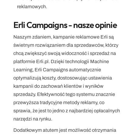
reklamowych.
Erli Campaigns - nasze opinie
Naszym zdaniem, kampanie reklamowe Erli są 
świetnym rozwiązaniem dla sprzedawców, którzy 
chcą zwiększyć swoją widoczność i sprzedaż na 
platformie Erli.pl. Dzięki technologii Machine 
Learning, Erli Campaigns automatycznie 
optymalizują koszty, dostosowując ustawienia 
kampanii do zachowań klientów i wyników 
sprzedaży. Efektywność tego systemu znacznie 
przewyższa tradycyjne metody reklamy, co 
sprawia, że jest to jedno z najbardziej opłacalnych 
narzędzi na rynku.
Dodatkowym atutem jest możliwość otrzymania 