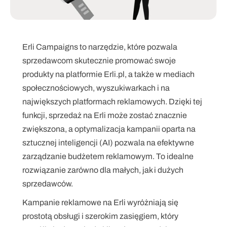
Erli Campaigns to narzędzie, które pozwala 
sprzedawcom skutecznie promować swoje 
produkty na platformie Erli.pl, a także w mediach 
społecznościowych, wyszukiwarkach i na 
największych platformach reklamowych. Dzięki tej 
funkcji, sprzedaż na Erli może zostać znacznie 
zwiększona, a optymalizacja kampanii oparta na 
sztucznej inteligencji (AI) pozwala na efektywne 
zarządzanie budżetem reklamowym. To idealne 
rozwiązanie zarówno dla małych, jak i dużych 
sprzedawców.
Kampanie reklamowe na Erli wyróżniają się 
prostotą obsługi i szerokim zasięgiem, który 