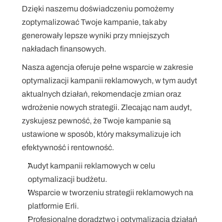
Dzięki naszemu doświadczeniu pomożemy 
zoptymalizować Twoje kampanie, tak aby 
generowały lepsze wyniki przy mniejszych 
nakładach finansowych.
Nasza agencja oferuje pełne wsparcie w zakresie 
optymalizacji kampanii reklamowych, w tym audyt 
aktualnych działań, rekomendacje zmian oraz 
wdrożenie nowych strategii. Zlecając nam audyt, 
zyskujesz pewność, że Twoje kampanie są 
ustawione w sposób, który maksymalizuje ich 
efektywność i rentowność.
Audyt kampanii reklamowych w celu 
optymalizacji budżetu.
Wsparcie w tworzeniu strategii reklamowych na 
platformie Erli.
Profesjonalne doradztwo i optymalizacja działań 