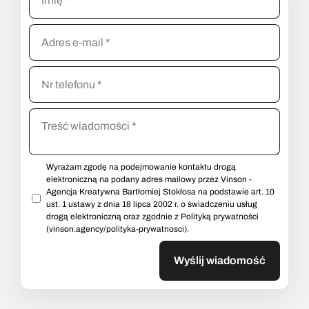
Wyrażam zgodę na podejmowanie kontaktu drogą
elektroniczną na podany adres mailowy przez Vinson -
Agencja Kreatywna Bartłomiej Stokłosa na podstawie art. 10
ust. 1 ustawy z dnia 18 lipca 2002 r. o świadczeniu usług
drogą elektroniczną oraz zgodnie z Polityką prywatności
(vinson.agency/polityka-prywatnosci).