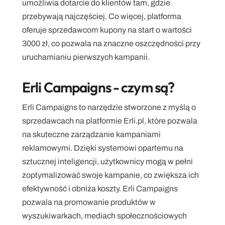
umożliwia dotarcie do klientów tam, gdzie 
przebywają najczęściej. Co więcej, platforma 
oferuje sprzedawcom kupony na start o wartości 
3000 zł, co pozwala na znaczne oszczędności przy 
uruchamianiu pierwszych kampanii.
Erli Campaigns - czym są?
Erli Campaigns to narzędzie stworzone z myślą o 
sprzedawcach na platformie Erli.pl, które pozwala 
na skuteczne zarządzanie kampaniami 
reklamowymi. Dzięki systemowi opartemu na 
sztucznej inteligencji, użytkownicy mogą w pełni 
zoptymalizować swoje kampanie, co zwiększa ich 
efektywność i obniża koszty. Erli Campaigns 
pozwala na promowanie produktów w 
wyszukiwarkach, mediach społecznościowych 