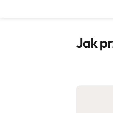
Jak pr