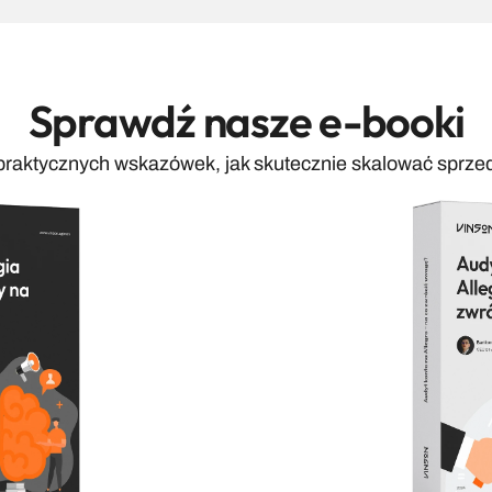
Sprawdź nasze e-booki
praktycznych wskazówek, jak skutecznie skalować sprzed