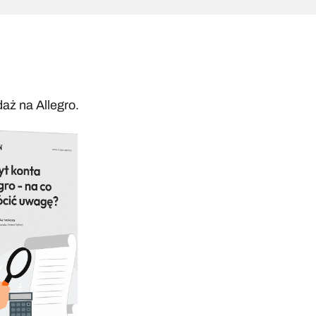
aż na Allegro.