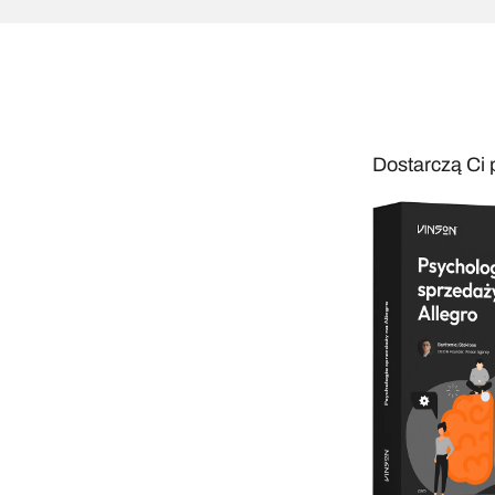
Dostarczą Ci 