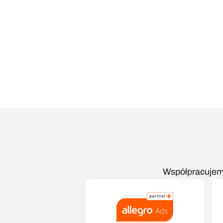
Współpracujemy