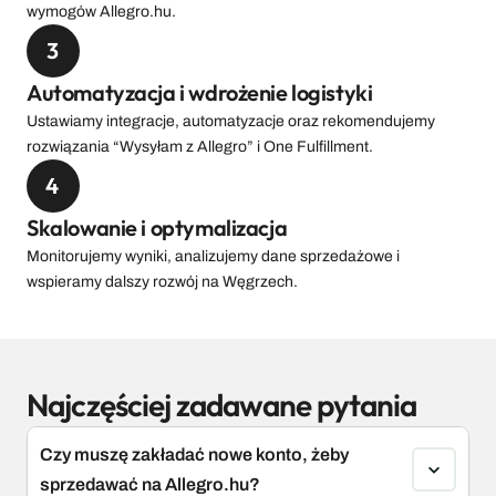
wymogów Allegro.hu.
3
Automatyzacja i wdrożenie logistyki
Ustawiamy integracje, automatyzacje oraz rekomendujemy 
rozwiązania “Wysyłam z Allegro” i One Fulfillment.
4
Skalowanie i optymalizacja
Monitorujemy wyniki, analizujemy dane sprzedażowe i 
wspieramy dalszy rozwój na Węgrzech.
Najczęściej zadawane pytania
Czy muszę zakładać nowe konto, żeby 
sprzedawać na Allegro.hu?