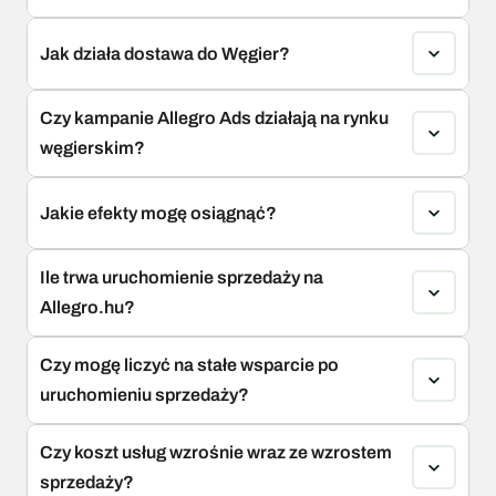
Jak działa dostawa do Węgier?
Czy kampanie Allegro Ads działają na rynku 
węgierskim?
Jakie efekty mogę osiągnąć?
Ile trwa uruchomienie sprzedaży na 
Allegro.hu?
Czy mogę liczyć na stałe wsparcie po 
uruchomieniu sprzedaży?
Czy koszt usług wzrośnie wraz ze wzrostem 
sprzedaży?