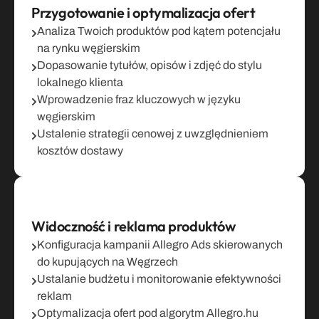
Przygotowanie i optymalizacja ofert
Analiza Twoich produktów pod kątem potencjału 
na rynku węgierskim
Dopasowanie tytułów, opisów i zdjęć do stylu 
lokalnego klienta
Wprowadzenie fraz kluczowych w języku 
węgierskim
Ustalenie strategii cenowej z uwzględnieniem 
kosztów dostawy
Widoczność i reklama produktów
Konfiguracja kampanii Allegro Ads skierowanych 
do kupujących na Węgrzech
Ustalanie budżetu i monitorowanie efektywności 
reklam
Optymalizacja ofert pod algorytm Allegro.hu