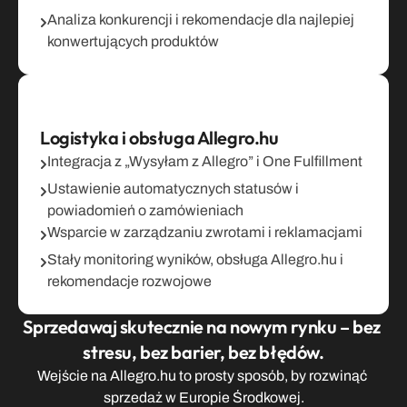
Analiza konkurencji i rekomendacje dla najlepiej 
konwertujących produktów
Logistyka i obsługa Allegro.hu
Integracja z „Wysyłam z Allegro” i One Fulfillment
Ustawienie automatycznych statusów i 
powiadomień o zamówieniach
Wsparcie w zarządzaniu zwrotami i reklamacjami
Stały monitoring wyników, obsługa Allegro.hu i 
rekomendacje rozwojowe
Sprzedawaj skutecznie na nowym rynku – bez 
stresu, bez barier, bez błędów.
Wejście na Allegro.hu to prosty sposób, by rozwinąć 
sprzedaż w Europie Środkowej.