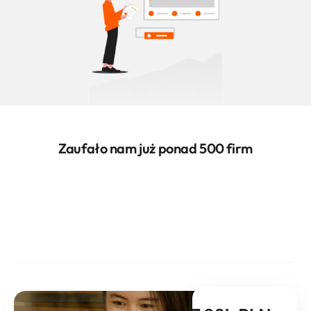
Zaufało nam już ponad 500 firm