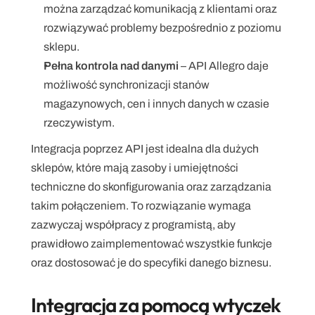
można zarządzać komunikacją z klientami oraz 
rozwiązywać problemy bezpośrednio z poziomu 
sklepu.
Pełna kontrola nad danymi
 – API Allegro daje 
możliwość synchronizacji stanów 
magazynowych, cen i innych danych w czasie 
rzeczywistym.
Integracja poprzez API jest idealna dla dużych 
sklepów, które mają zasoby i umiejętności 
techniczne do skonfigurowania oraz zarządzania 
takim połączeniem. To rozwiązanie wymaga 
zazwyczaj współpracy z programistą, aby 
prawidłowo zaimplementować wszystkie funkcje 
oraz dostosować je do specyfiki danego biznesu.
Integracja za pomocą wtyczek