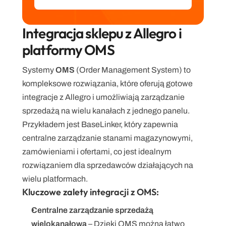
Integracja sklepu z Allegro i 
platformy OMS
Systemy 
OMS
 (Order Management System) to 
kompleksowe rozwiązania, które oferują gotowe 
integracje z Allegro i umożliwiają zarządzanie 
sprzedażą na wielu kanałach z jednego panelu. 
Przykładem jest BaseLinker, który zapewnia 
centralne zarządzanie stanami magazynowymi, 
zamówieniami i ofertami, co jest idealnym 
rozwiązaniem dla sprzedawców działających na 
wielu platformach.
Kluczowe zalety integracji z OMS:
Centralne zarządzanie sprzedażą 
wielokanałową
 – Dzięki OMS można łatwo 