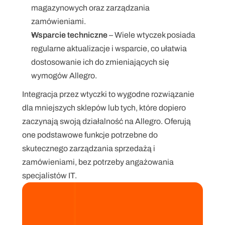
magazynowych oraz zarządzania 
zamówieniami.
Wsparcie techniczne
 – Wiele wtyczek posiada 
regularne aktualizacje i wsparcie, co ułatwia 
dostosowanie ich do zmieniających się 
wymogów Allegro.
Integracja przez wtyczki to wygodne rozwiązanie 
dla mniejszych sklepów lub tych, które dopiero 
zaczynają swoją działalność na Allegro. Oferują 
one podstawowe funkcje potrzebne do 
skutecznego zarządzania sprzedażą i 
zamówieniami, bez potrzeby angażowania 
specjalistów IT.