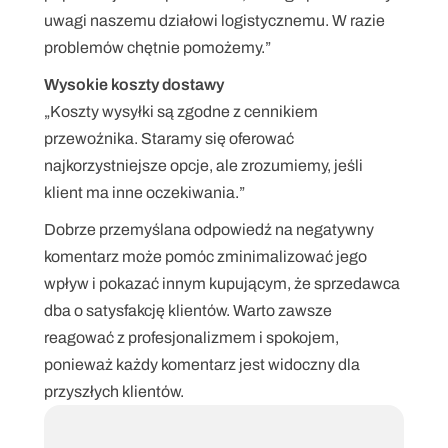
uwagi naszemu działowi logistycznemu. W razie 
problemów chętnie pomożemy.”
Wysokie koszty dostawy
„Koszty wysyłki są zgodne z cennikiem 
przewoźnika. Staramy się oferować 
najkorzystniejsze opcje, ale zrozumiemy, jeśli 
klient ma inne oczekiwania.”
Dobrze przemyślana odpowiedź na negatywny 
komentarz może pomóc zminimalizować jego 
wpływ i pokazać innym kupującym, że sprzedawca 
dba o satysfakcję klientów. Warto zawsze 
reagować z profesjonalizmem i spokojem, 
ponieważ każdy komentarz jest widoczny dla 
przyszłych klientów.