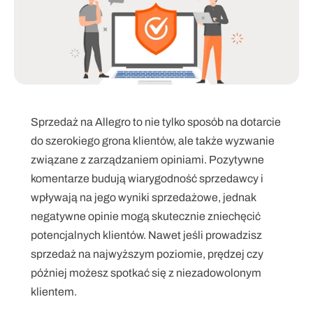
Sprzedaż na Allegro to nie tylko sposób na dotarcie 
do szerokiego grona klientów, ale także wyzwanie 
związane z zarządzaniem opiniami. Pozytywne 
komentarze budują wiarygodność sprzedawcy i 
wpływają na jego wyniki sprzedażowe, jednak 
negatywne opinie mogą skutecznie zniechęcić 
potencjalnych klientów. Nawet jeśli prowadzisz 
sprzedaż na najwyższym poziomie, prędzej czy 
później możesz spotkać się z niezadowolonym 
klientem.