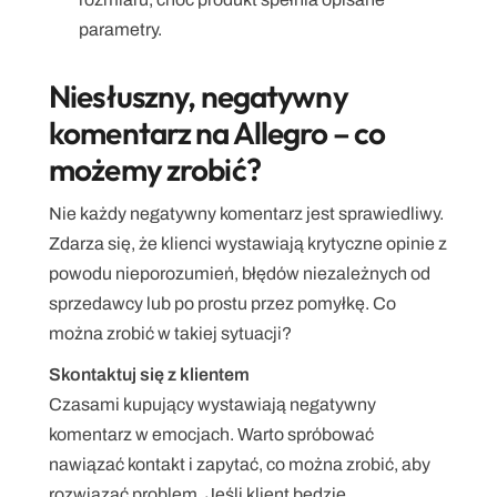
parametry.
Niesłuszny, negatywny 
komentarz na Allegro – co 
możemy zrobić?
Nie każdy negatywny komentarz jest sprawiedliwy. 
Zdarza się, że klienci wystawiają krytyczne opinie z 
powodu nieporozumień, błędów niezależnych od 
sprzedawcy lub po prostu przez pomyłkę. Co 
można zrobić w takiej sytuacji?
Skontaktuj się z klientem
Czasami kupujący wystawiają negatywny 
komentarz w emocjach. Warto spróbować 
nawiązać kontakt i zapytać, co można zrobić, aby 
rozwiązać problem. Jeśli klient będzie 