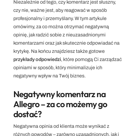
Niezależnie od tego, czy komentarz jest słuszny, 
czy nie, ważne jest, aby reagować w sposób 
profesjonalny i przemyślany. W tym artykule 
omówimy, za co można otrzymać negatywną 
opinię, jak radzić sobie z nieuzasadnionymi 
komentarzami oraz jak skutecznie odpowiadać na 
krytykę. Na końcu znajdziesz także gotowe 
przykłady odpowiedzi
, które pomogą Ci zarządzać 
opiniami w sposób, który minimalizuje ich 
negatywny wpływ na Twój biznes.
Negatywny komentarz na 
Allegro – za co możemy go 
dostać?
Negatywna opinia od klienta może wynikać z 
różnych powodów – zarówno uzasadnionych, jak i 