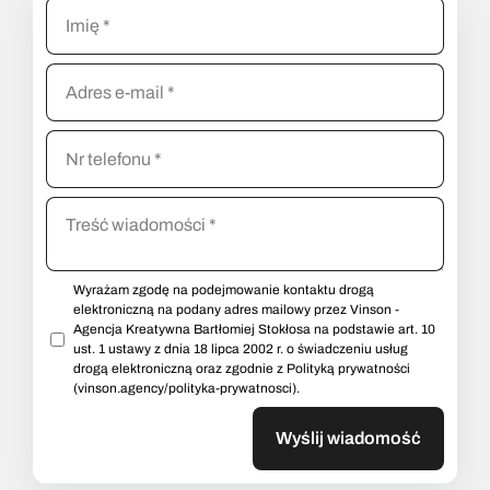
Wyrażam zgodę na podejmowanie kontaktu drogą
elektroniczną na podany adres mailowy przez Vinson -
Agencja Kreatywna Bartłomiej Stokłosa na podstawie art. 10
ust. 1 ustawy z dnia 18 lipca 2002 r. o świadczeniu usług
drogą elektroniczną oraz zgodnie z Polityką prywatności
(vinson.agency/polityka-prywatnosci).