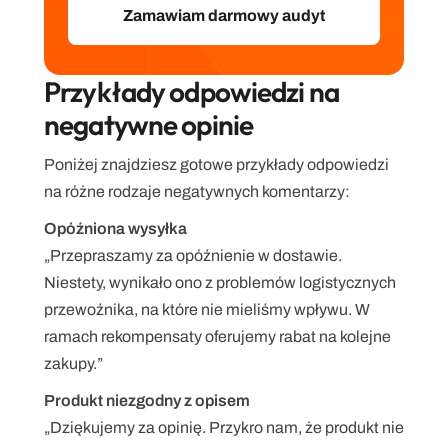
Przykłady odpowiedzi na 
negatywne opinie
Poniżej znajdziesz gotowe przykłady odpowiedzi 
na różne rodzaje negatywnych komentarzy:
Opóźniona wysyłka
„Przepraszamy za opóźnienie w dostawie. 
Niestety, wynikało ono z problemów logistycznych 
przewoźnika, na które nie mieliśmy wpływu. W 
ramach rekompensaty oferujemy rabat na kolejne 
zakupy.”
Produkt niezgodny z opisem
„Dziękujemy za opinię. Przykro nam, że produkt nie 