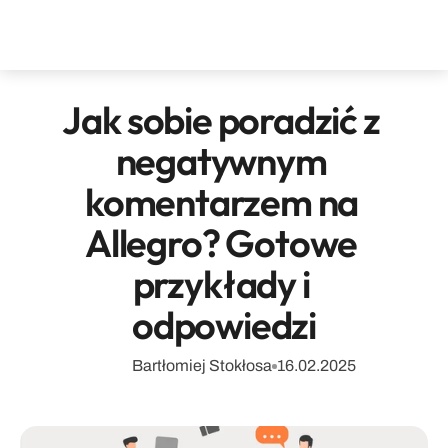
Jak sobie poradzić z 
negatywnym 
komentarzem na 
Allegro? Gotowe 
przykłady i 
odpowiedzi
Bartłomiej Stokłosa
16.02.2025